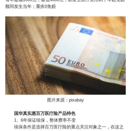
额同发生当年；重疾0免赔
图片来源：pixabay
国华真实惠百万医疗险产品特色
1、6年保证续保，整体费率不变
续保条件是选择百万医疗险的重点关注对象之一，在这之