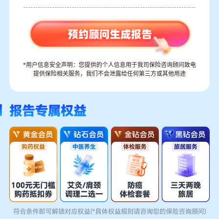
*用户信息安全声明：您提供的个人信息用于我司保险咨询顾问致电
提供保险相关服务，我们不会泄露给任何第三方或其他用途