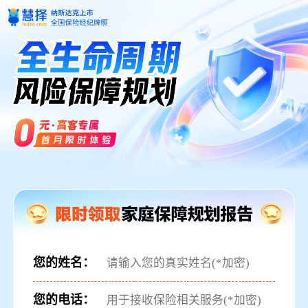
您的姓名：
您的电话：