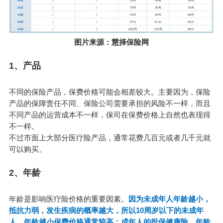
图片来源：慧择保险网
1、产
品
不同的
保险产品
，保费价格可能会相差较大。主要因为，保险
产品的保障责任不同、保险公司需要承担的风险不一样，而且
不同产品的运营成本不一样，保司在保费价格上自然也表现得
不一样。
不过市面上大部分医疗险产品，通常花费几百元或者几千元就
可以购买。
2、年龄
年龄是影响医疗险价格的重要因素。
因为未成年人年龄越小，
抵抗力弱，发生疾病的概率越大，所以10周岁以下的未成年
人，年龄越小保费价格通常较高；成年人的投保健康险，年龄