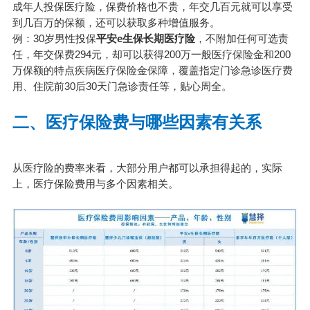
成年人投保医疗险，保费价格也不贵，年交几百元就可以享受
到几百万的保额，还可以获取多种增值服务。
例：30岁男性投保
平安e生保长期医疗险
，不附加任何可选责
任，年交保费294元，却可以获得200万一般医疗保险金和200
万保额的特点疾病医疗保险金保障，覆盖指定门诊急诊医疗费
用、住院前30后30天门急诊责任等，贴心周全。
二、医疗保险费与哪些因素有关系
从医疗险的费率来看，大部分用户都可以承担得起的，实际
上，医疗保险费用与多个因素相关。