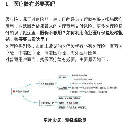
1、
医疗险
有必要买吗
医疗险，属于健康险的一种，目的是为了帮助被保人报销医疗
费用，转嫁因为健康带来的医疗费用支付风险。更多医疗险赔
付知识，戳这里：
医保不够用？如何利用商业医疗保险轻松报
销，购买要点看这里！
医疗险类别多，市面上常见的医疗险就有小额医疗险、百万医
疗险、中端医疗险、高端医疗险、海外医疗险等。
对普通用户而言，购买医疗险有必要。主要原因如下：
图片来源：慧择保险网