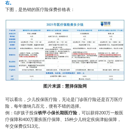
右。
下图，是热销的医疗险保费价格表：
图片来源：慧择保险网
可以看出，少儿投保医疗险，无论是门诊医疗险还是百万医疗
险，每年缴纳几百元，便有不错的选择。
例：0岁孩子投保
铁甲小保长期医疗险
，可以获得200
万一
般医
疗保障和400万重疾医疗保障、15种少儿特定疾病津贴保障，
年交保费仅513元。