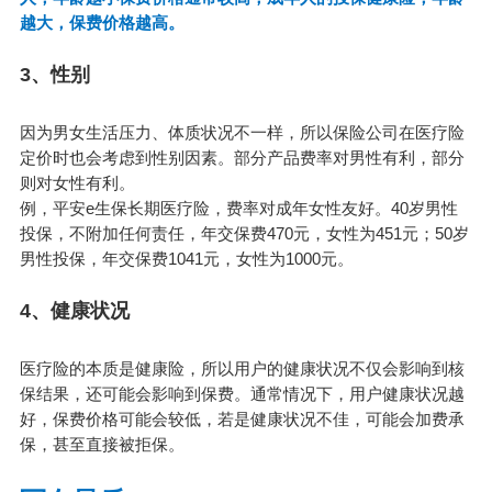
越大，保费价格越高。
3、性别
因为男女生活压力、体质状况不一样，所以保险公司在医疗险
定价时也会考虑到性别因素。部分产品费率对男性有利，部分
则对女性有利。
例，平安e生保长期医疗险，费率对成年女性友好。40岁男性
投保，不附加任何责任，年交保费470元，女性为451元；50岁
男性投保，年交保费1041元，女性为1000元。
4、健康状况
医疗险的本质是健康险，所以用户的健康状况不仅会影响到核
保结果，还可能会影响到保费。通常情况下，用户健康状况越
好，保费价格可能会较低，若是健康状况不佳，可能会加费承
保，甚至直接被拒保。