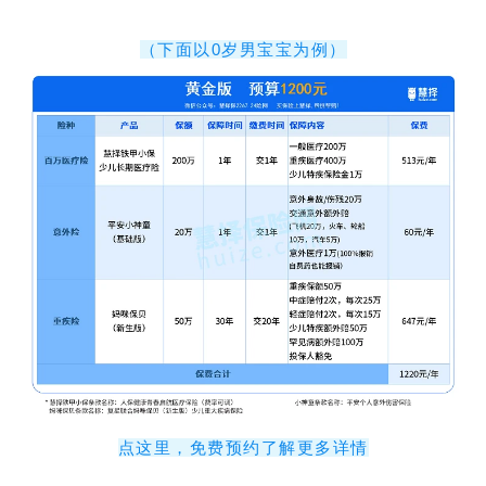
（下面以0岁男宝宝为例）
点这里，免费预约了解更多详情