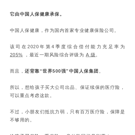
它由中国人保健康承保。
中国人保健康，作为国内首家专业健康保险公司。
该司在2020年第4季度综合偿付能力充足率为
205%
，最近一期风险综合评级为
A 级
。
而且，
还背靠“世
界500强”中国人保集团
。
所以，想给孩子买大公司出品、保证续保的医疗险，
可以重点考虑这款。
不过，小朋友们抵抗力弱，只有百万医疗险，保障是
不够用的。