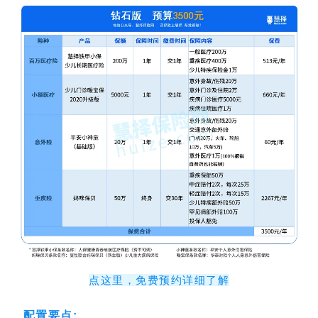
点这里，免费预约详细了解
配置要点: