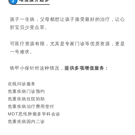
3
孩子一生病，父母都想让孩子接受最好的治疗，让心
肝宝贝少受点罪。
可医疗资源有限，尤其是专家门诊等优质资源，更是
一号难求。
铁甲小保针对这种情况，
提供多项增值服务：
在线问诊服务
危重疾病门诊预约
危重疾病住院协助
危重疾病治疗费用垫付
MDT恶性肿瘤多学科会诊
危重疾病国内二诊