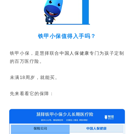
铁甲小保值得入手吗？
铁甲小保，是慧择联合
中国人保健康
专门为孩子定制
的百万医疗险。
未满18周岁，就能买。
先来看看它的保障：