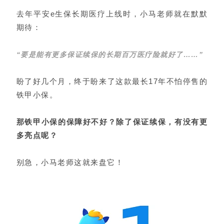
去年平安e生保长期医疗上线时，小马老师就在默默
期待：
“要是能有更多保证续保的长期百万医疗险就好了……”
盼了好几个月，终于盼来了这款最长
17年不怕停售的
铁甲小保。
那铁甲小保的保障好不好？除了保证续保，有没有更
多亮点呢？
别急，小马老师这就来盘它！