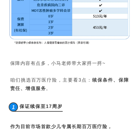
保障内容有点多，小马老师带大家捋一捋~
咱们挑选百万医疗险，主要看3点：
续保条件、保障
责任、增值服务
。
保证续保至17周岁
1
作为
目前市场首款少儿专属长期百万医疗险，