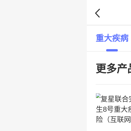
重大疾病
更多产