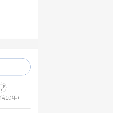

信10年+