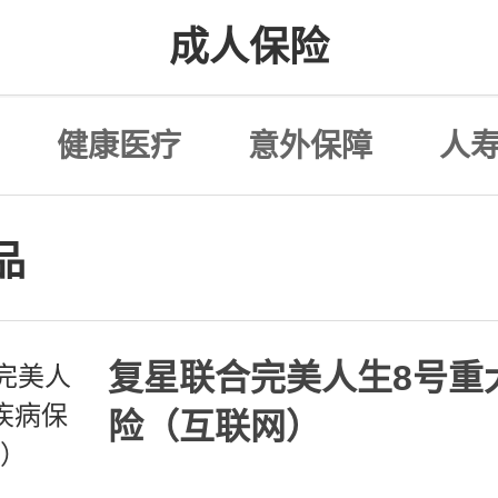
成人保险
健康医疗
意外保障
人
品
复星联合完美人生8号重
险（互联网）