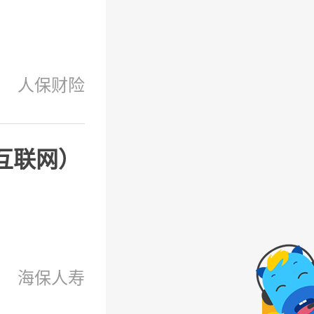
人保财险
互联网）
海保人寿