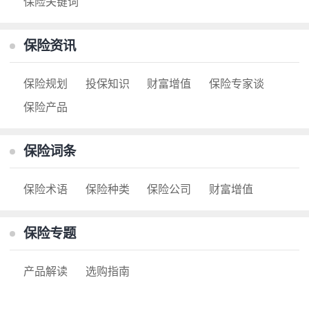
保险关键词
保险资讯
保险规划
投保知识
财富增值
保险专家谈
保险产品
保险词条
保险术语
保险种类
保险公司
财富增值
保险专题
产品解读
选购指南