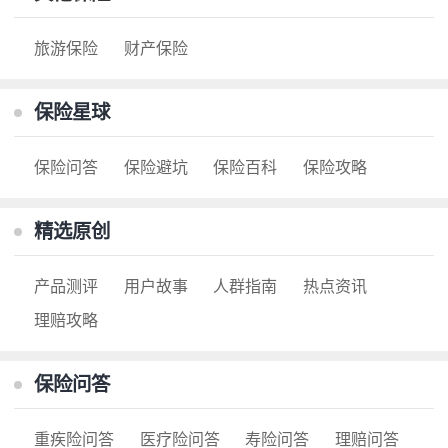
旅游保险
财产保险
保险星球
保险问答
保险避坑
保险百科
保险攻略
精选原创
产品测评
用户故事
人群指南
热点资讯
理赔攻略
保险问答
重疾险问答
医疗险问答
寿险问答
理赔问答