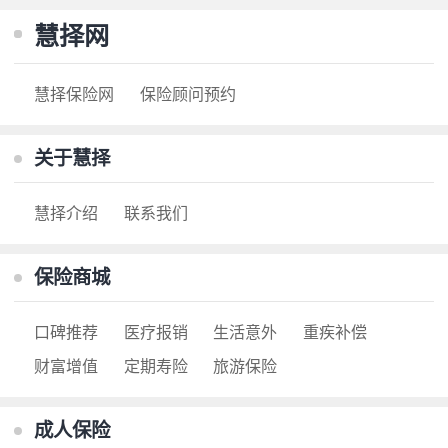
慧择网
慧择保险网
保险顾问预约
关于慧择
慧择介绍
联系我们
保险商城
口碑推荐
医疗报销
生活意外
重疾补偿
财富增值
定期寿险
旅游保险
成人保险