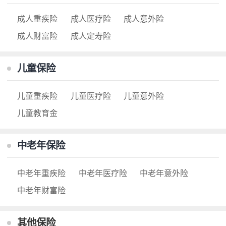
成人重疾险
成人医疗险
成人意外险
成人财富险
成人定寿险
儿童保险
儿童重疾险
儿童医疗险
儿童意外险
儿童教育金
中老年保险
中老年重疾险
中老年医疗险
中老年意外险
中老年财富险
其他保险