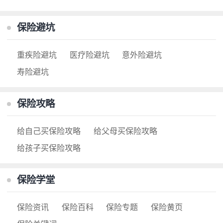
保险避坑
重疾险避坑
医疗险避坑
意外险避坑
寿险避坑
保险攻略
给自己买保险攻略
给父母买保险攻略
给孩子买保险攻略
保险学堂
保险资讯
保险百科
保险专题
保险黄页