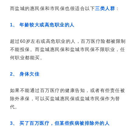
而盐城的惠民保和市民保也很适合以下
三类人群
：
1、 年龄较大或高危职业的人
超过60岁左右或高危职业的人，百万医疗险都被限制
不能投保。而盐城惠民保和盐城市民保不限职业，任
何职业都能买。
2、 身体欠佳
如果不能通过百万医疗的健康告知，或者有些责任被
除外承保，可以买盐城惠民保或盐城市民保作为替
代。
3、 买了百万医疗，但某些疾病被排除外的人