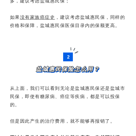
多，建议考虑盐城惠民保；
如果
没有家族癌症史
，建议考虑盐城惠民保，同样的
价格和保障，盐城惠民保医保目录内的保额更高。
2
盐城惠民保险怎么用？
从上面，我们可以看到无论是盐城惠民保还是盐城市
民保，即使有糖尿病、癌症等疾病，都是可以投保
的。
但是因此产生的治疗费用，就不能够再报销了。