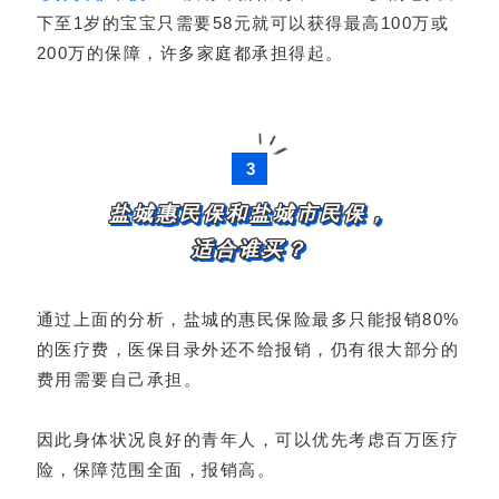
下至1岁的宝宝只需要58元就可以获得最高100万或
200万的保障，许多家庭都承担得起。
3
盐城惠民保和盐城市民保，
适合谁买？
通过上面的分析，盐城的惠民保险最多只能报销80%
的医疗费，医保目录外还不给报销，仍有很大部分的
费用需要自己承担。
因此身体状况良好的青年人，可以优先考虑百万医疗
险，保障范围全面，报销高。