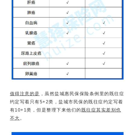
值得注意的是
，虽然盐城惠民保保险条例里的既往症
约定写着只有5+2类，盐城市民保的既往症约定写着
有10+1类，但是整理下来他们的
既往症其实差别也
不大
。