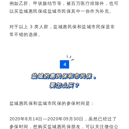
例如乙肝、甲状腺结节等，被百万医疗排除外，也可
以买盐城惠民保或盐城市民保其中一份作为补充。
对于以上 3 类人群，盐城惠民保和盐城市民保是非
常不错的选择。
4
盐城的惠民保和市民保，
要怎么买？
盐城惠民保和盐城市民保的参保时间是：
2020年8月14日—2020年09月30日，虽然已经过了
参保时间，想购买盐城惠民保朋友，可以关注微信公