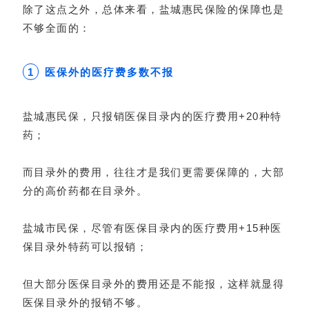
除了这点之外，总体来看，盐城惠民保险的保障也是
不够全面的：
医保外的医疗费多数不报
1
盐城惠民保，只报销医保目录内的医疗费用+20种特
药；
而目录外的费用，往往才是我们更需要保障的，大部
分的高价药都在目录外。
盐城市民保，尽管有医保目录内的医疗费用+15种医
保目录外特药可以报销；
但大部分医保目录外的费用还是不能报，这样就显得
医保目录外的报销不够。