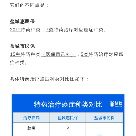
它们的不同点是：
盐城惠民保
20种
特药种类，
7类
特药治疗对应癌症种类。
盐城市民保
15种
特药种类
（医保目录外）
，
5类
特药治疗对应癌
症种类
。
具体特药治疗癌症种类对比图如下：