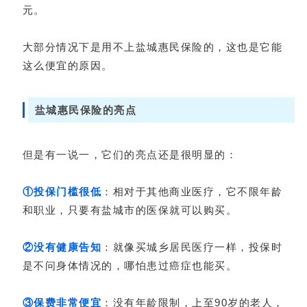
元。
大部分情况下是用不上盐城惠民保险的，这也是它能
这么便宜的原因。
盐城惠民保险的亮点
但是有一说一，它们的亮点还是很明显的：
①投保门槛很低
：相对于其他商业医疗，它不限年龄
和职业，只要有盐城市的医保就可以购买。
②没有健康告知
：就像买城乡居民医疗一样，投保时
是不问身体情况的，哪怕患过癌症也能买。
③保费非常便宜
：没有年龄限制，上至90岁的老人，