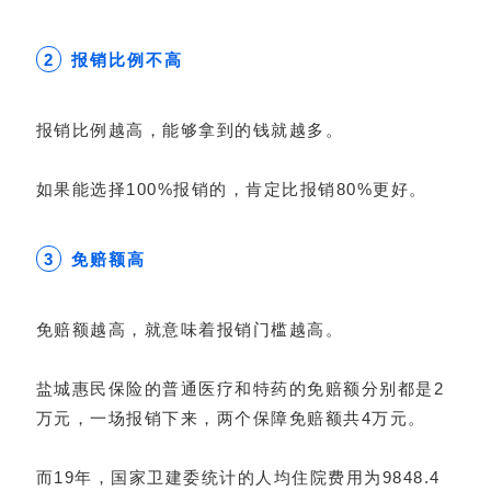
报销比例不
高
2
报销比例越高，能够拿到的钱就越多。
如果能选择100%报销的，肯定比报销80%更好。
免赔额高
3
免赔额越高，就意味着报销门槛越高。
盐城惠民保险的普通医疗和特药的免赔额分别都是2
万元，一场报销下来，两个保障免赔额共4万元。
而19年，国家卫建委统计的人均住院费用为9848.4