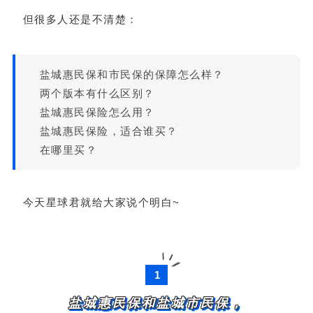
但很多人还是不清楚：
盐城惠民保和市民保的保障怎么样？
两个版本有什么区别？
盐城惠民保险怎么用？
盐城惠民保险，适合谁买？
在哪里买？
今天星球君就给大家说个明白~
1
盐城惠民保和盐城市民保，