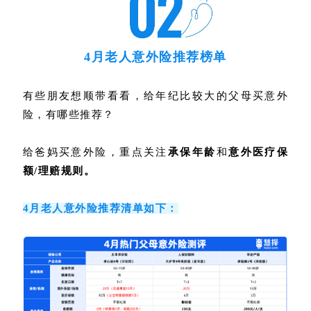
4月老人意外险推荐榜单
有些朋友想顺带看看，给年纪比较大的父母买意外
险，有哪些推荐？
给爸妈买意外险，重点关注
承保年龄
和
意外医疗保
额/理赔规则。
4月老人意外险推荐清单如下：