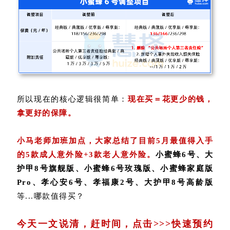
所以现在的核心逻辑很简单：
现在买＝花更少的钱，
拿更好的保障。
小马老师加班加点，大家总结了目前5月最值得入手
的5款成人意外险+3款老人意外险。
小蜜蜂6号、大
护甲8号旗舰版、小蜜蜂6号玫瑰版、小蜜蜂家庭版
Pro、孝心安6号、孝福康2号、大护甲8号高龄版
等...哪款值得买？
今天一文说清，赶时间，点击>>>快速预约