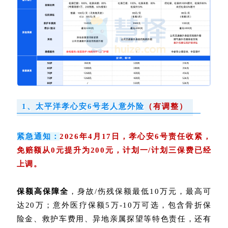
1、太平洋孝心安6号老人意外险
（有调整）
紧急通知：
2026年4月17日，孝心安6号责任收紧，
免赔额从0元提升为200元，计划一/计划三保费已经
上调。
保额高保障全
，身故/伤残保额最低10万元，最高可
达20万；意外医疗保额5万-10万可选，包含骨折保
险金、救护车费用、异地亲属探望等特色责任，还有