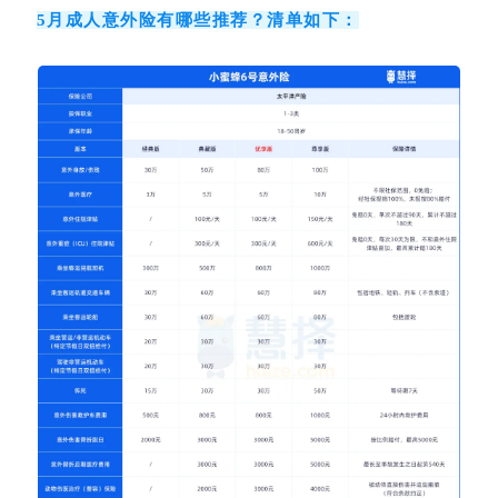
5月成人意外险有哪些推荐？清单如下：