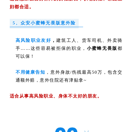
妇都合适。
5、众安小蜜蜂无畏版意外险
高风险职业友好
，
建筑工人、货车司机、外卖骑
手……这些容易被拒保的职业，
小蜜蜂无畏版
都
可以保！
不用健康告知
，意外身故/伤残最高50万，包含交
通额外赔，意外住院还有津贴拿~
适合从事高风险职业、身体不太好的朋友。