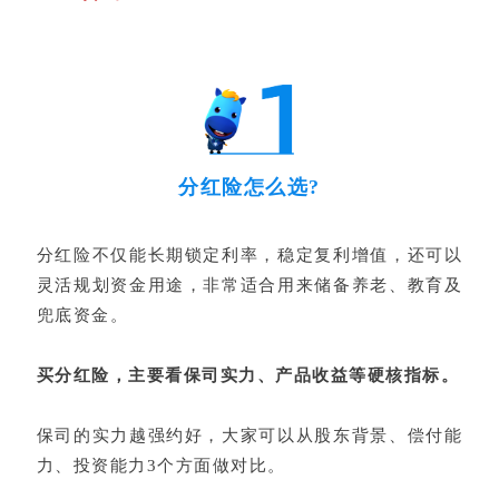
分红险怎么选?
分红险不仅能长期锁定利率，稳定复利增值，还可以
灵活规划资金用途，非常适合用来储备养老、教育及
兜底资金。
买分红险，主要看保司实力、产品收益等硬核指标。
保司的实力越强约好，大家可以从股东背景、偿付能
力、投资能力3个方面做对比。