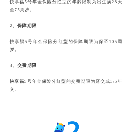
快享福5号年金保险分红型的年龄限制为出生满28天
至75周岁。
2、保障期限
快享福5号年金保险分红型的保障期限为保至105周
岁。
3、交费期限
快享福5号年金保险分红型的交费期限为趸交或3/5年
交。