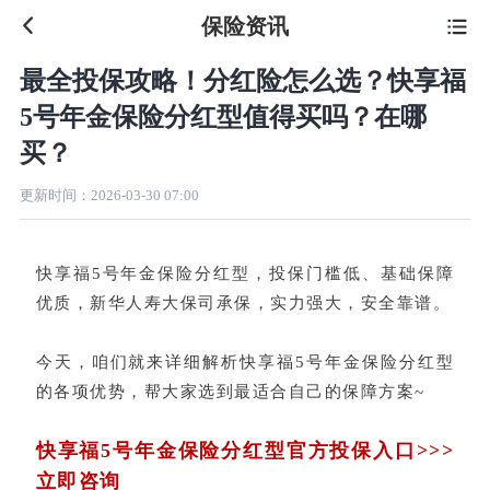
保险资讯

最全投保攻略！分红险怎么选？快享福
5号年金保险分红型值得买吗？在哪
买？
更新时间：
2026-03-30 07:00
快享福5号年金保险分红型，投保门槛低、基础保障
优质，
新华人寿大保司承保，实力强大，安全靠谱。
今天，咱们就来详细解析快享福5号年金保险分红型
的各项优势，帮大家选到最适合自己的保障方案~
快享福5号年金保险分红型官方投保入口>>>
立即咨询