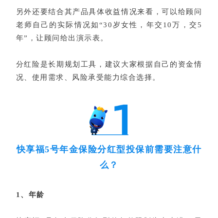
另外还要结合其产品具体收益情况来看，可以给顾问
老师自己的实际情况如“30岁女性，年交10万，交5
年”，让顾问给出演示表。
分红险是长期规划工具，建议大家根据自己的资金情
况、使用需求、风险承受能力综合选择。
快享福5号年金保险分红型投保前需要注意什
么？
1、年龄