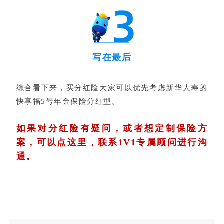
写在最后
综合看下来，买分红险大家可以优先考虑新华人寿的
快享福5号年金保险分红型。
如果对分红险有疑问，或者想定制保险方
案，可以点这里，联系1V1专属顾问进行沟
通。