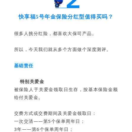
快享福5号年金保险分红型值得买吗？
很多人挑分红险，都喜欢大保司产品。
所以，今天我们就从多个方面做个深度测评。
基础责任
特别关爱金
被保险人于关爱金领取日生存，按基本保险金额
给付关
爱金。
交费方式或交费期间及关爱金领取日：
一次交清——第5个保单周年日；
3年——第6个保单周年日；