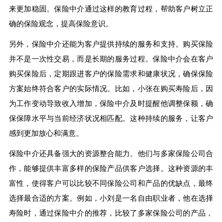
来更加稳固。保险中介通过这样的教育过程，帮助客户树立正
确的保险观念，提高保险意识。
另外，保险中介还能为客户提供持续的服务和支持。购买保险
并不是一次性交易，而是长期的服务过程。保险中介会在客户
购买保险后，定期跟进客户的保险需求和健康状况，确保保险
方案始终符合客户的实际情况。比如，小张在购买寿险后，因
为工作变动导致收入增加，保险中介及时提醒他调整保额，确
保保障水平与当前经济状况相匹配。这种持续的服务，让客户
感到更加放心和满意。
保险中介还具备强大的资源整合能力。他们与多家保险公司合
作，能够提供丰富多样的保险产品供客户选择。这种资源的丰
富性，使得客户可以比较不同保险公司和产品的优缺点，最终
选择最合适的方案。例如，小刘是一名自由职业者，他在选择
寿险时，通过保险中介的推荐，比较了多家保险公司的产品，