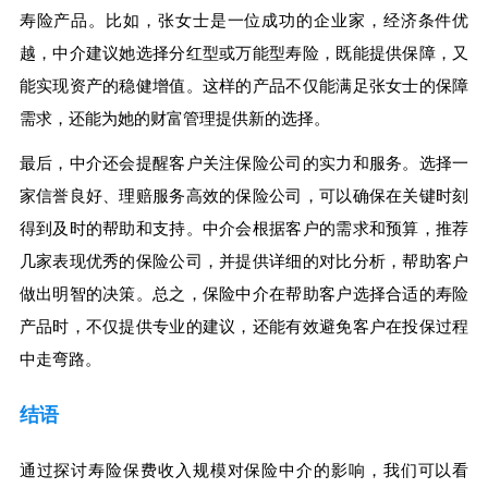
寿险产品。比如，张女士是一位成功的企业家，经济条件优
越，中介建议她选择分红型或万能型寿险，既能提供保障，又
能实现资产的稳健增值。这样的产品不仅能满足张女士的保障
需求，还能为她的财富管理提供新的选择。
最后，中介还会提醒客户关注保险公司的实力和服务。选择一
家信誉良好、理赔服务高效的保险公司，可以确保在关键时刻
得到及时的帮助和支持。中介会根据客户的需求和预算，推荐
几家表现优秀的保险公司，并提供详细的对比分析，帮助客户
做出明智的决策。总之，保险中介在帮助客户选择合适的寿险
产品时，不仅提供专业的建议，还能有效避免客户在投保过程
中走弯路。
结语
通过探讨寿险保费收入规模对保险中介的影响，我们可以看