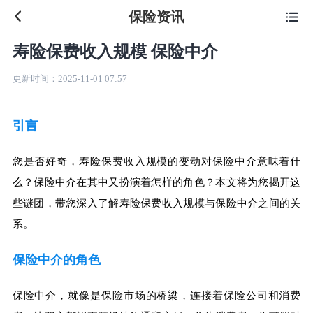
保险资讯

寿险保费收入规模 保险中介
更新时间：
2025-11-01 07:57
引言
您是否好奇，寿险保费收入规模的变动对保险中介意味着什
么？保险中介在其中又扮演着怎样的角色？本文将为您揭开这
些谜团，带您深入了解寿险保费收入规模与保险中介之间的关
系。
保险中介的角色
保险中介，就像是保险市场的桥梁，连接着保险公司和消费