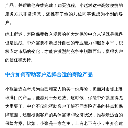
产品，并帮助他在线完成了购买流程。小赵对这种高效便捷的
服务方式非常满意，还推荐了他的几位同事也成为小刘的客
户。
综上所述，寿险保费收入规模的扩大对保险中介来说既是机遇
也是挑战。中介需要不断提升自己的专业能力和服务水平，积
极应对市场的变化，才能在激烈的竞争中脱颖而出，赢得客户
的信任和支持。
中介如何帮助客户选择合适的寿险产品
小张最近在考虑为自己和家人购买一份寿险，但面对市场上琳
琅满目的产品，他感到十分迷茫。这时候，保险中介就显得尤
为重要了。中介不仅能帮助客户了解不同寿险产品的特点和保
障范围，还能根据客户的具体需求和经济状况，推荐最适合的
保险方案。比如，小张是一家之主，上有老下有小，中介会建