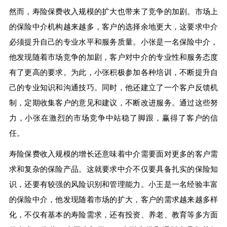
然而，寿险保费收入规模的扩大也带来了竞争的加剧。市场上
的保险中介机构越来越多，客户的选择余地更大，这要求中介
必须提升自己的专业水平和服务质量。小张是一名保险中介，
他发现随着市场竞争的加剧，客户对中介的专业性和服务态度
有了更高的要求。为此，小张积极参加各种培训，不断提升自
己的专业知识和沟通技巧。同时，他还建立了一个客户反馈机
制，定期收集客户的意见和建议，不断改进服务。通过这些努
力，小张在激烈的市场竞争中站稳了脚跟，赢得了客户的信
任。
寿险保费收入规模的增长还意味着中介需要面对更多的客户需
求和复杂的保险产品。这就要求中介不仅要具备扎实的保险知
识，还要有较强的风险识别和管理能力。小王是一名经验丰富
的保险中介，他发现随着市场的扩大，客户的需求越来越多样
化，不仅有基本的寿险需求，还有投资、养老、教育等多方面