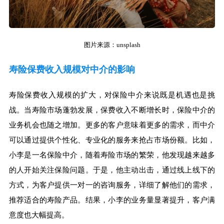
图片来源：unsplash
寿险保费收入规模对中介的影响
寿险保费收入规模的扩大，对保险中介来说既是机遇也是挑
战。当寿险市场蓬勃发展，保费收入不断增长时，保险中介的
业务机会也随之增加。更多的客户意味着更多的需求，而中介
可以通过提供个性化、专业化的服务来抢占市场份额。比如，
小李是一名保险中介，随着寿险市场的繁荣，他发现越来越多
的人开始关注保险问题。于是，他主动出击，通过线上线下的
方式，为客户提供一对一的咨询服务，详细了解他们的需求，
推荐适合的寿险产品。结果，小李的业务量显著提升，客户满
意度也大幅提高。