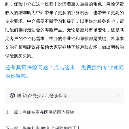
到，保险中介在这一过程中扮演着至关重要的角色。寿险保费
收入的增加既为中介带来了更多的业务机会，也带来了更高的
专业要求。中介需要不断学习和提升，以更好地服务客户，帮
助他们选择最适合的寿险产品。无论是应对市场变化，还是满
足客户的个性化需求，中介的专业性和诚信都是关键。希望本
文的分析和建议能帮助大家更好地了解寿险市场，做出明智的
保险购买决策。
还有其它保险问题？点击这里，免费预约专业顾问
为你解答。
暖宝保3号少儿门急诊保险
上一篇：
癌症在不在医保范围内报销
下一篇：
保底利率3的年金保险加护工卡