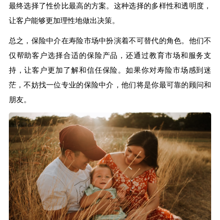
最终选择了性价比最高的方案。这种选择的多样性和透明度，
让客户能够更加理性地做出决策。
总之，保险中介在寿险市场中扮演着不可替代的角色。他们不
仅帮助客户选择合适的保险产品，还通过教育市场和服务支
持，让客户更加了解和信任保险。如果你对寿险市场感到迷
茫，不妨找一位专业的保险中介，他们将是你最可靠的顾问和
朋友。