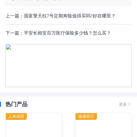
上一篇：
国富擎天柱7号定期寿险值得买吗?好在哪里？
下一篇：
平安长相安百万医疗保险多少钱？怎么买？
热门产品

更多
人寿保障
健康医疗