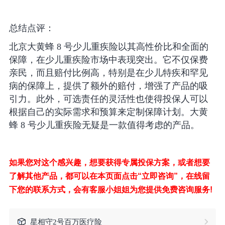
总结点评：
北京大黄蜂 8 号少儿重疾险以其高性价比和全面的
保障，在少儿重疾险市场中表现突出。它不仅保费
亲民，而且赔付比例高，特别是在少儿特疾和罕见
病的保障上，提供了额外的赔付，增强了产品的吸
引力。此外，可选责任的灵活性也使得投保人可以
根据自己的实际需求和预算来定制保障计划。大黄
蜂 8 号少儿重疾险无疑是一款值得考虑的产品。
如果您对这个感兴趣，想要获得专属投保方案，或者想要
了解其他产品，都可以在本页面点击“立即咨询”，在线留
下您的联系方式，会有客服小姐姐为您提供免费咨询服务!
星相守2号百万医疗险