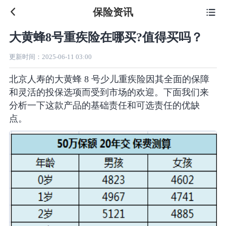
保险资讯

大黄蜂8号重疾险在哪买?值得买吗？
更新时间：
2025-06-11 03:00
北京人寿的大黄蜂 8 号少儿重疾险因其全面的保障
和灵活的投保选项而受到市场的欢迎。下面我们来
分析一下这款产品的基础责任和可选责任的优缺
点。