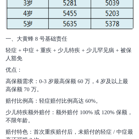
一、大黄蜂 8 号基础责任
轻症 + 中症 + 重疾 + 少儿特疾 + 少儿罕见病 + 被保
人豁免
优点：
高保额需求：0-3 岁最高保额 60 万，4 岁及以上最
高保额 70 万。
赔付比例高：轻症赔付比例高达 60%。
少儿特疾额外赔付：额外赔付 100% 或 120% 保额，
不限年龄。
赔付特色：首次重疾赔付后，未赔付的轻症 / 中症最