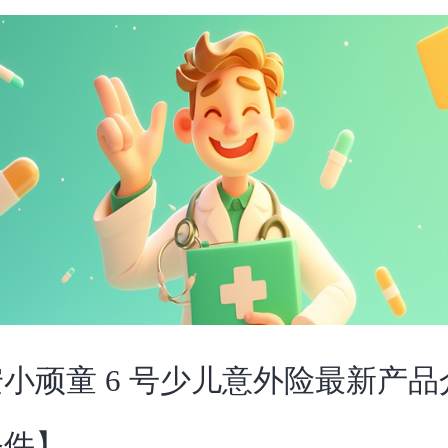
小顽童 6 号少儿意外险最新产品
条件】