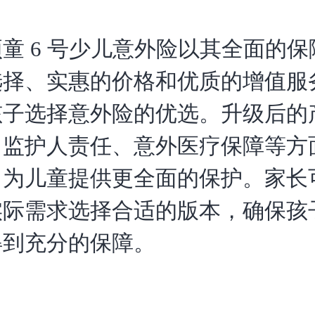
童 6 号少儿意外险以其全面的
选择、实惠的价格和优质的增值服
孩子选择意外险的优选。升级后的
、监护人责任、意外医疗保障等方
，为儿童提供更全面的保护。家长
实际需求选择合适的版本，确保孩
得到充分的保障。