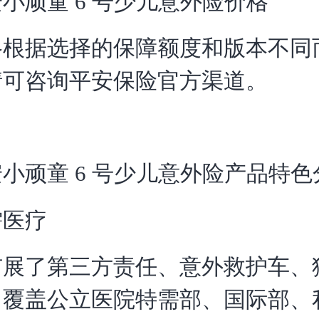
小顽童 6 号少儿意外险价格
格根据选择的保障额度和版本不同
情可咨询平安保险官方渠道。
小顽童 6 号少儿意外险产品特色
需医疗
扩展了第三方责任、意外救护车、
，覆盖公立医院特需部、国际部、