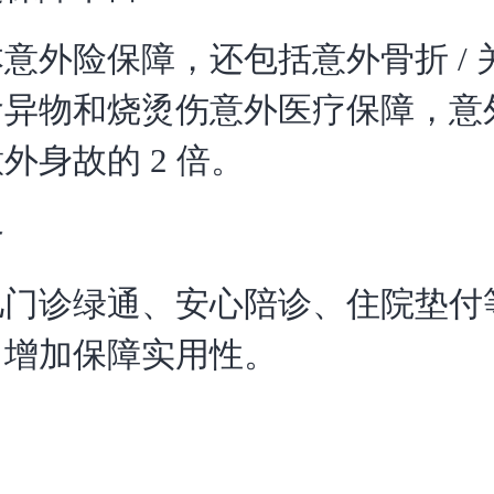
意外险保障，还包括意外骨折 / 
食异物和烧烫伤意外医疗保障，意
外身故的 2 倍。
务
门诊绿通、安心陪诊、住院垫付等
，增加保障实用性。