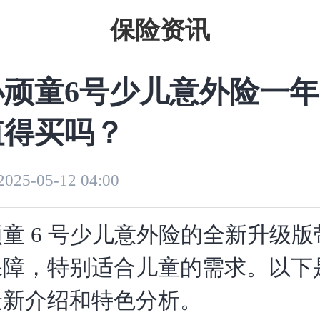
保险资讯
小顽童6号少儿意外险一
值得买吗？
2025-05-12 04:00
童 6 号少儿意外险的全新升级
保障，特别适合儿童的需求。以下
最新介绍和特色分析。