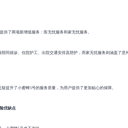
还提供了两项新增值服务：医无忧服务和家无忧服务。
业陪同就诊、住院护工、出院交通安排及陪护，而家无忧服务则涵盖了意外
无疑提升了小蜜蜂5号的服务质量，为用户提供了更加贴心的保障。
外险优缺点