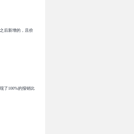
之后新增的，且价
了100%的报销比