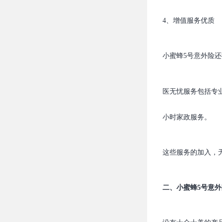
4、增值服务优质
小蜜蜂5号意外险
医无忧服务包括专
小时家政服务。
这些服务的加入，
二、小蜜蜂5号意