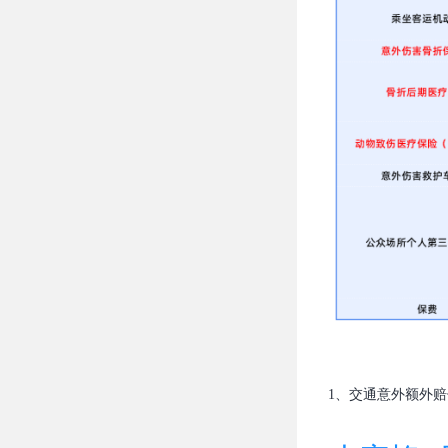
1、交通意外额外赔