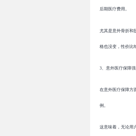
后期医疗费用。
尤其是意外骨折和
格也没变，性价比
3、意外医疗保障强
在意外医疗保障方面
例。
这意味着，无论用