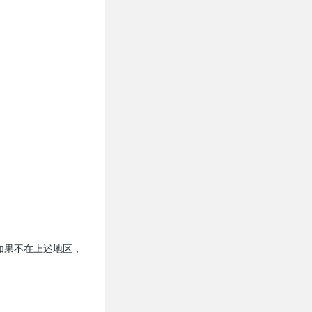
如果不在上述地区，