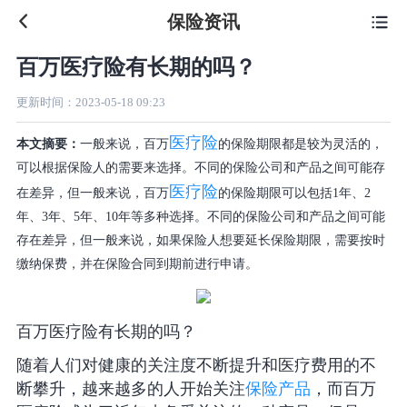
保险资讯

百万医疗险有长期的吗？
更新时间：
2023-05-18 09:23
医疗险
本文摘要：
一般来说，百万
的保险期限都是较为灵活的，
可以根据保险人的需要来选择。不同的保险公司和产品之间可能存
医疗险
在差异，但一般来说，百万
的保险期限可以包括1年、2
年、3年、5年、10年等多种选择。不同的保险公司和产品之间可能
存在差异，但一般来说，如果保险人想要延长保险期限，需要按时
缴纳保费，并在保险合同到期前进行申请。
百万医疗险有长期的吗？
随着人们对健康的关注度不断提升和医疗费用的不
断攀升，越来越多的人开始关注
保险产品
，而百万