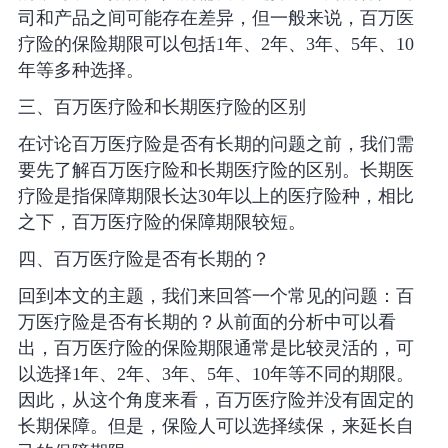
司和产品之间可能存在差异，但一般来说，百万医
疗险的保险期限可以包括1年、2年、3年、5年、10
年等多种选择。
三、百万医疗险和长期医疗险的区别
在讨论百万医疗险是否有长期的问题之前，我们需
要先了解百万医疗险和长期医疗险的区别。长期医
疗险是指保障期限长达30年以上的医疗险种，相比
之下，百万医疗险的保障期限较短。
四、百万医疗险是否有长期的？
回到本文的主题，我们来回答一个常见的问题：百
万医疗险是否有长期的？从前面的分析中可以看
出，百万医疗险的保险期限通常是比较灵活的，可
以选择1年、2年、3年、5年、10年等不同的期限。
因此，从这个角度来看，百万医疗险并没有固定的
长期保障。但是，保险人可以选择续保，来延长自