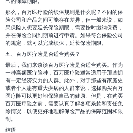
己的保障期限。
那么，百万医疗险的续保规则是什么呢？不同的保
险公司和产品之间可能存在差异，但一般来说，如
果保险人想要延长保险期限，需要按时缴纳保费，
并在保险合同到期前进行申请。如果符合保险公司
的规定，就可以完成续保，延长保险期限。
五、百万医疗险是否适合购买？
最后，我们来谈谈百万医疗险是否适合购买。作为
一种高额医疗险种，百万医疗险通常适用于那些拥
有一定经济实力的人群。此外，对于那些有家庭史
或者个人患有重大疾病的人群来说，选择购买百万
医疗险可以更好地保障自己的健康。但是，在购买
百万医疗险之前，需要认真了解各项条款和责任免
除情况，以便更好地理解保险产品的保障范围和限
制。
结语