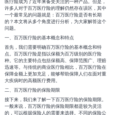
医疗险成为了近年来备受关注的一种产品。但是，
许多人对于百万医疗险的理解仍然存在误区，其中
一个最常见的问题就是：百万医疗险是否有长期
的？本文将从多个角度进行分析，为大家解答这个
问题。
一、百万医疗险的基本概念和特点
首先，我们需要明确百万医疗险的基本概念和特
点。百万医疗险是指以保额为百万级别的医疗险
种。它的主要特点包括保额高、保障范围广、理赔
迅速等。与传统的商业医疗险相比，百万医疗险在
保障金额上更加充足，能够帮助保障人们在面对重
大疾病时的高额医疗费用。
二、百万医疗险的保险期限
接下来，我们来了解一下百万医疗险的保险期限。
一般来说，百万医疗险的保险期限都是较为灵活
的，可以根据保险人的需要来选择。不同的保险公