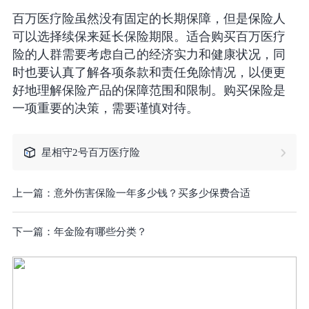
百万医疗险虽然没有固定的长期保障，但是保险人
可以选择续保来延长保险期限。适合购买百万医疗
险的人群需要考虑自己的经济实力和健康状况，同
时也要认真了解各项条款和责任免除情况，以便更
好地理解保险产品的保障范围和限制。购买保险是
一项重要的决策，需要谨慎对待。
星相守2号百万医疗险
上一篇：
意外伤害保险一年多少钱？买多少保费合适
下一篇：
年金险有哪些分类？