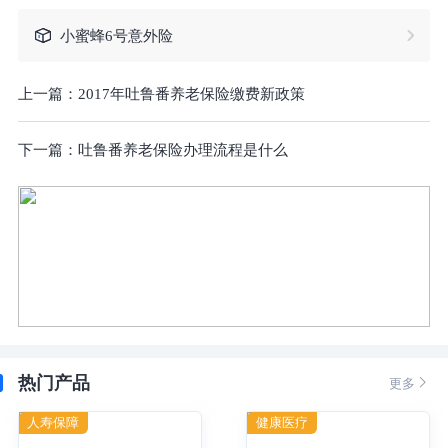
小蜜蜂6号意外险
上一篇：
2017年吐鲁番养老保险缴费新政策
下一篇：
吐鲁番养老保险办理流程是什么
热门产品

更多
人寿保障
健康医疗