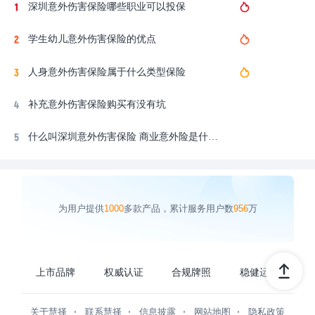
深圳意外伤害保险哪些职业可以投保
学生幼儿意外伤害保险的优点
人身意外伤害保险属于什么类型保险
补充意外伤害保险购买有没有坑
什么叫深圳意外伤害保险 商业意外险是什么保险
为用户提供
1000
多款产品，累计服务用户数
956
万
上市品牌
权威认证
合规牌照
稳健运营
关于慧择
联系慧择
信息披露
网站地图
隐私政策