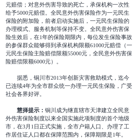
元赔偿；对意外伤害导致的死亡，承保机构一次性
给予5000元赔偿。全民意外伤害保险作为一元民生
保险的附加险，前者启动实施后，一元民生保险的
办理模式、服务机制等保持不变。全民意外伤害保
险生效后，在1年的保险期限内，每位发生保险事故
的参保群众能够得到承保机构限额61000元赔偿（一
元民生保险主险赔偿限额55000元，全民意外伤害保
险赔偿限额6000元）。
据悉，铜川市2013年创新灾害救助模式，迄今
已连续4年为全市群众统一办理一元民生保险，广受
社会各界好评。
慧择提示：
铜川成为继直辖市天津建立全民意
外伤害保险制度以来全国实施此项制度的首个地级
市，在3月1日正式实施，全市户籍人口、办理了工
作居住证人口都在保障范围内，保障期限是1年。