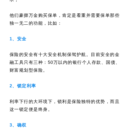
他们豪掷万金购买保单，肯定是看重并需要保单那些
独一无二的功能，比如：
1、安全
保险的安全有十大安全机制保驾护航。目前安全的金
融工具只有三种：50万以内的银行个人存款、国债、
财富规划型保险。
2、锁定利率
利率下行的大环境下，锁利是保险独特的优势，而且
这一锁定便是终身。
3、确权