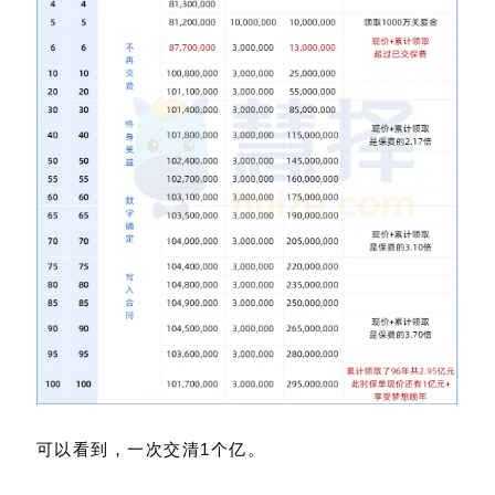
可以看到，一次交清1个亿。