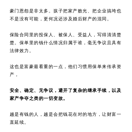
豪门恩怨是非太多。孩子把家产败光、把企业搞垮也
不是没有可能，更何况还涉及婚后财产的混同。
保险合同里的投保人、被保人、受益人，写得清清楚
楚。保单里的钱什么情况归属于谁，毫无争议且具有
法律效力。
这也是富豪最看重的一点，他们习惯用保单来传承资
产，
安全、确定、无争议，避开了复杂的继承手续，以及
家产争夺之类的一切变故。
越是有钱的人，越是会把钱花在对的地方，让财富一
直延续。