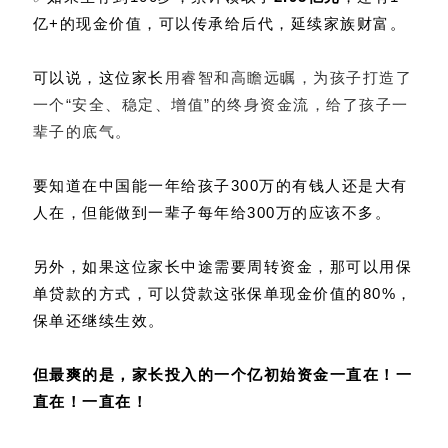
亿+的现金价值，可以传承给后代，延续家族财富。
可以说，这位家长
用睿智和高瞻远瞩，为孩子打造了
一个“安全、稳定、增值”的终身资金流，给了孩子一
辈子的底气。
要知道在中国能一年给孩子300万的有钱人还是大有
人在，但能做到一辈子每年给300万的应该不多。
另外，如果这位家长中途需要周转资金，那可以用保
单贷款的方式，可以贷款这张保单现金价值的80%，
保单还继续生效。
但最爽的是，家长投入的一个亿初始资金一直在！一
直在！一直在！