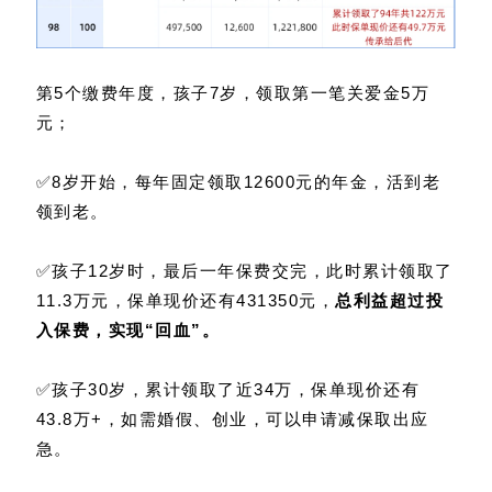
第5个缴费年度，孩子7岁，领取第一笔关爱金5万
元；
✅8岁开始，每年固定领取12600元的年金，活到老
领到老。
✅孩子12岁时，最后一年保费交完，此时累计领取了
11.3万元，保单现价还有431350元，
总利益超过投
入保费，实现“回血”。
✅孩子30岁，累计领取了近34万，保单现价还有
43.8万+，如需婚假、创业，可以申请减保取出应
急。