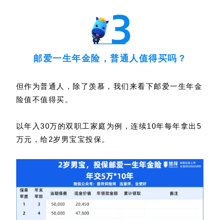
邮爱一生年金险，普通人值得买吗？
但作为普通人，除了羡慕，我们来看下邮爱一生年金
险值不值得买。
以年入30万的双职工家庭为例，连续10年每年拿出5
万元，给2岁男宝宝投保。