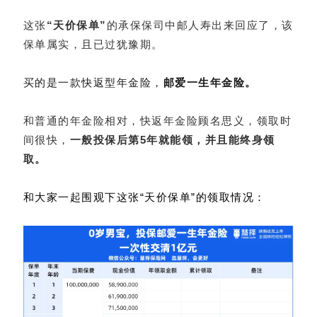
这张
“天价保单”
的承保保司中邮人寿出来回应了，该
保单属实，且已过犹豫期。
买的是一款快返型年金险，
邮爱一生年金险。
和普通的年金险相对，快返年金险顾名思义，领取时
间很快，
一般投保后第5年就能领，并且能终身领
取。
和大家一起围观下这张“天价保单”的领取情况：