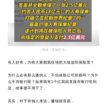
（图源：金融时报）
有人好奇，为啥大家都疯狂地把大钱放到保险里？
为什么会有那么傻的人，不怕保险公司拒赔吗？为什
么不存银行呢？如果我有1个亿我就直接存银行吃利
息，啥事都不用干了。
其实，对于有钱人来说，赚钱很容易，