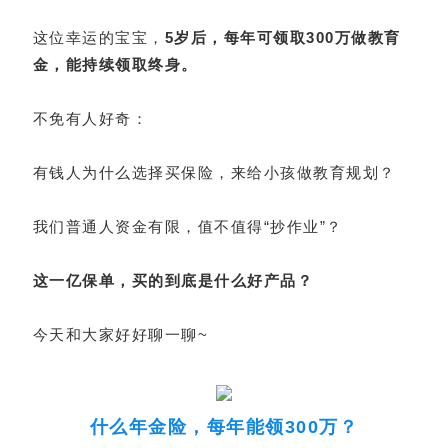
这位幸运的宝宝，
5岁后，每年可领取300万做教育
金，能持续领取终身。
不免有人好奇：
有钱人为什么选择买保险，来给小孩做教育规划？
我们普通人资金有限，值不值得“抄作业”？
这一亿保单，买的到底是什么好产品？
今天和大家好好聊一聊~
什么年金险，每年能领300万？