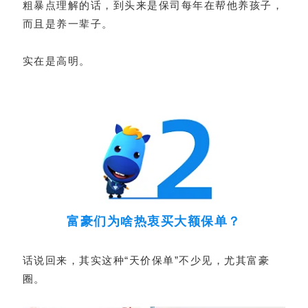
粗暴点理解的话，到头来是保司每年在帮他养孩子，
而且是养一辈子。
实在是高明。
富豪们为啥热衷买大额保单？
话说回来，其实这种“天价保单”不少见，尤其富豪
圈。