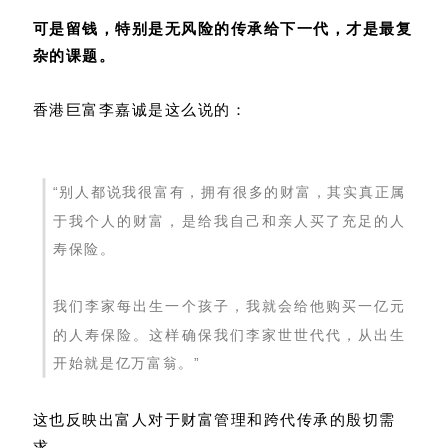
可是留钱，特别是无风险的传承给下一代，才是最复
杂的课题。
香港巨富李嘉诚是这么说的：
“别人都说我很富有，拥有很多的财富，其实真正属
于我个人的财富，是给我自己和亲人买了充足的人
寿保险。
我们李家每出生一个孩子，我就会给他购买一亿元
的人寿保险。这样确保我们李家世世代代，从出生
开始就是亿万富翁。”
这也反映出富人对于财富管理和跨代传承的殷切需
求，