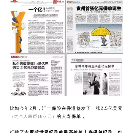
比如今年2月，汇丰保险在香港签发了一张2.5亿美元
的人寿保单，
（约合人民币18亿元）
打破了吉尼斯世界纪录的最高价值人寿保单纪录
，也