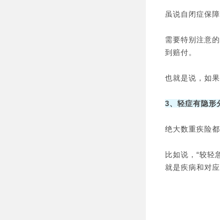
虽说自闭症保障
需要特别注意的
到赔付。
也就是说，如果
3、轻症有隐形
绝大数重疾险都
比如说，“较轻
就是疾病和对应