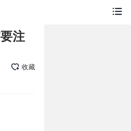
前要注
收藏