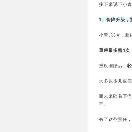
接下来说下小青
1、保障升级，
小青龙3号，延
重疾最多赔4次
重疾理赔后，
轻
大多数少儿重疾
而未来随着医疗
率。
有了这些责任，