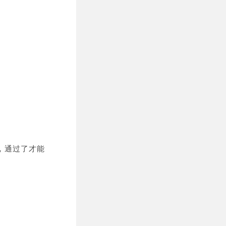
，通过了才能