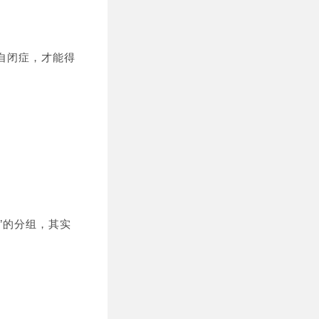
自闭症，才能得
”的分组，其实