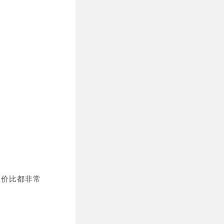
性价比都非常