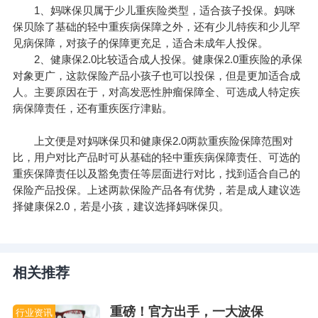
1、妈咪保贝属于少儿重疾险类型，适合孩子投保。妈咪
保贝除了基础的轻中重疾病保障之外，还有少儿特疾和少儿罕
见病保障，对孩子的保障更充足，适合未成年人投保。
2、健康保2.0比较适合成人投保。健康保2.0重疾险的承保
对象更广，这款保险产品小孩子也可以投保，但是更加适合成
人。主要原因在于，对高发恶性肿瘤保障全、可选成人特定疾
病保障责任，还有重疾医疗津贴。
上文便是对妈咪保贝和健康保2.0两款重疾险保障范围对
比，用户对比产品时可从基础的轻中重疾病保障责任、可选的
重疾保障责任以及豁免责任等层面进行对比，找到适合自己的
保险产品投保。上述两款保险产品各有优势，若是成人建议选
择健康保2.0，若是小孩，建议选择妈咪保贝。
相关推荐
重磅！官方出手，一大波保
行业资讯