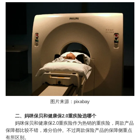
图片来源：pixabay
二、妈咪保贝和健康保2.0重疾险选哪个
妈咪保贝和健康保2.0重疾险作为热销的重疾险，两款产品
保障都比较不错，难分伯仲。不过两款保险产品的保障侧重点
有所区别。