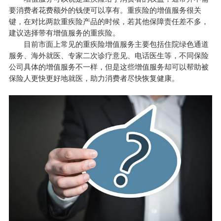
要消费者花费额外的钱便可以享有。重疾险的增值服务很关
键，在对比两款重疾险产品的时候，若其他保障责任差不多，
建议选择带有增值服务的重疾险。
目前市面上常见的重疾险增值服务主要包括住院绿色通道
服务、海外就医、专家二次诊疗意见、电话医生等，不同保险
公司具体的增值服务不一样，但是这些增值服务却可以帮助被
保险人更快更好地就医，助力消费者尽快恢复健康。