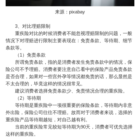
来源：pixabay
3、对比理赔限制
重疾险对比的时候消费者不能忽视理赔限制的问题，一般
情况下对理赔进行限制主要表现在：免责条款、等待期、细节
条款等。
（1）免责条款
所谓免责条款，指的是消费者发生免责条款中的情况，保
险公司不予理赔。消费者要注意自己看中的保险产品免责条款
是否合理，如果对一些宫外孕等情况都免责的话，那么显然是
不太合理的，毕竟这样的情况很常见。
建议消费者选择免责条款少、免责情况合理的重疾险。
（2）等待期
等待期是重疾险中一项很重要的保险条款，等待期内非意
外出险，保险公司往往不理赔。故而对于消费者来说，选择的
重疾险产品等待期越短，对自己越有利。
当前的重疾险常见较短等待期为90天，消费者可优先选择
这样的重疾险。