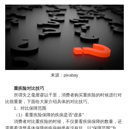
来源：pixabay
重疾险对比技巧
所谓失之毫厘谬以千里，消费者购买重疾险的时候进行对
比很重要，下面给大家介绍具体的对比技巧。
1、对比保障范围
（1）看重疾险保障的疾病是否“虚多”
消费者对比重疾险的时候，不仅要看疾病保障的数量，还
需要看清楚具体保障的疾病种类有没有坑。以“保障范围”为