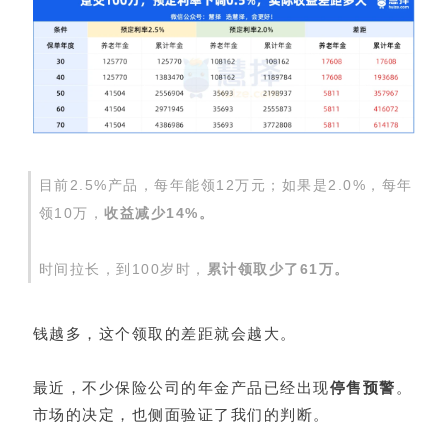
目前2.5%产品，每年能领12万元；如果是2.0%，每年
领10万，
收益减少14%。
时间拉长，到100岁时，
累计领取少了61万。
钱越多，这个领取的差距就会越大。
最近，不少保险公司的年金产品已经出现
停售预警
。
市场的决定，也侧面验证了我们的判断。