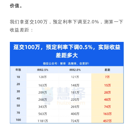
价值。
我们拿趸交100万，预定利率下调至2.0%，测算一下
收益差距：