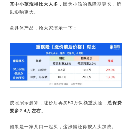
其中小孩涨得比大人多
，因为小孩的保障期更长，所
以影响更大。
拿具体产品，给大家演示一下：
按照演示测算，涨价后再买50万保额重疾险，
总保费
要多2.4万左右
。
如果是一家几口一起买，这涨幅还得按人头加成。