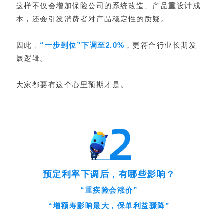
这样不仅会增加保险公司的系统改造、产品重设计成
本，还会引发消费者对产品稳定性的质疑。
因此，
“一步到位”下调至2.0%
，更符合行业长期发
展逻辑。
大家都要有这个心里预期才是。
预定利率下调后，有哪些影响？
“重疾险会涨价”
“增额寿影响最大，保单利益骤降”