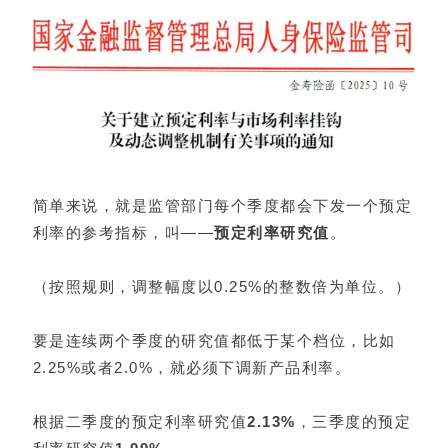
简单来说，就是监管部门每个季度都会下发一个预定
利率的参考指标，叫——
预定利率研究值
。
（按照规则，调整幅度以0.25%的整数倍为单位。）
要是连续两个季度的研究值都低于某个档位，比如
2.25%或者2.0%，就必须下调新产品利率。
根据二季度的预定利率研究值
2.13%
，三季度的预定