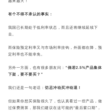
越来越大！
有个不得不承认的事实：
我国已长期处于低利率状态，而且还将继续延续下
去。
而保险预定利率又与市场利率挂钩，外面都在降，预
定利率也不能幸免。
另外一方面，也有很多朋友问：
“倘若2.5%产品集体
下架，要不要买？”
我们还是一句老话：
切忌冲动买冲动退！
但如果你想买保险很久了，也认真看过一些产品，做
过保费测算，那我们建议在这可能的“最后窗口期”，