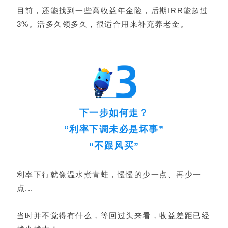
目前，还能找到一些高收益年金险，后期IRR能超过
3%。活多久领多久，很适合用来补充养老金。
下一步如何走？
“利率下调未必是坏事”
“不跟风买”
利率下行就像温水煮青蛙，慢慢的少一点、再少一
点...
当时并不觉得有什么，等回过头来看，收益差距已经