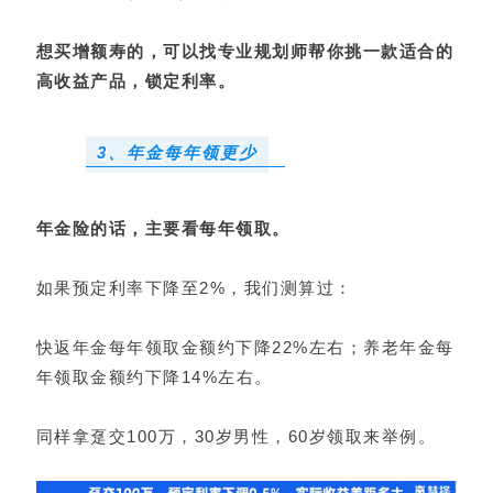
想买增额寿的，可以
找专业规划师
帮你挑一款适合的
高收益产品，锁定利率。
3、年金每年领更少
年金险的话，主要看每年领取。
如果预定利率下降至2%，我们测算过：
快返年金每年领取金额约下降22%左右；养老年金每
年领取金额约下降14%左右。
同样拿趸交100万，30岁男性，60岁领取来举例。