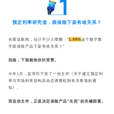
预定利率研究值，跟保险下架有啥关系？
光看这新闻，估计不少人懵圈：“
1.99%
这个数字数
字跟保险产品下架有啥关系？”
别急，下面就给你扒背景。
今年1月，监管司下发了一份文件《关于建立预定利
率与市场利率挂钩及动态调整机制有关事项的通
知》。
而这份文件，正是决定保险产品“生死”的关键因素。