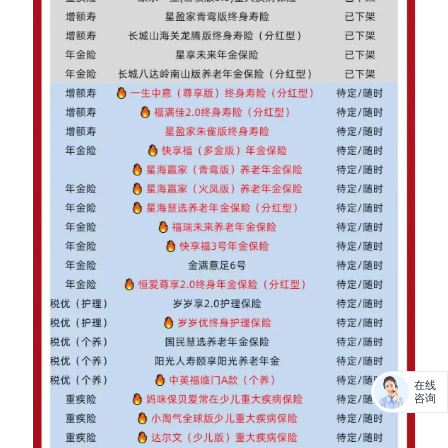
在线
咨询