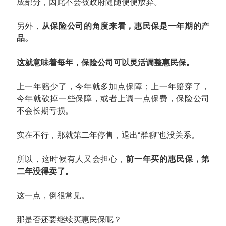
成部分，因此不会被政府随随便便放弃。
另外，
从保险公司的角度来看，惠民保是一年期的产
品。
这就意味着每年，保险公司可以灵活调整惠民保。
上一年赔少了，今年就多加点保障；上一年赔穿了，
今年就砍掉一些保障，或者上调一点保费，保险公司
不会长期亏损。
实在不行，那就第二年停售，退出“群聊”也没关系。
所以，这时候有人又会担心，
前一年买的惠民保，第
二年没得卖了。
这一点，倒很常见。
那是否还要继续买惠民保呢？