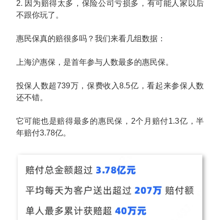
2. 因为赔得太多，保险公司亏损多，有可能人家以后
不跟你玩了。
惠民保真的赔很多吗？我们来看几组数据：
上海沪惠保，是首年参与人数最多的惠民保。
投保人数超739万，保费收入8.5亿，看起来参保人数
还不错。
它可能也是赔得最多的惠民保，2个月赔付1.3亿，半
年赔付3.78亿。