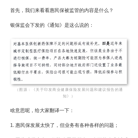
首先，我们来看看惠民保被监管的内容是什么？
银保监会下发的《通知》是这么说的：
（图源：《关于印发商业健康保险发展问题和建议报告的通
知》）
啥意思呢，给大家翻译一下：
1. 惠民保发展太快了，但业务有各种各样的问题；