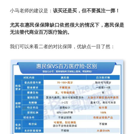
小马老师的建议是：
该买还是买，但不要孤注一掷！
尤其在惠民保保障缺口依然很大的情况下，惠民保是
无法替代商业百万医疗险的。
我们可以来看二者的对比保障，优缺点一目了然：