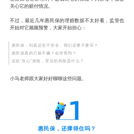
关心它的赔付情况。
不过，最近几年惠民保的理赔数据不太好看，监管也
开始对它频频预警，大家开始担心：
惠民保，到底还安不安全，我们还要不要买？
惠民保真的只赔不赚？会停售吗？
这款“良心”保险，背后的风险是什么？
小马老师跟大家好好聊聊这些问题。
惠民保，还撑得住吗？