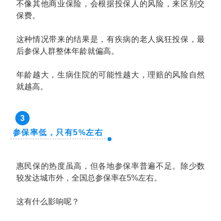
不像其他商业保险，会根据投保人的风险，来区别交
保费。
这种情况带来的结果是，有疾病的老人疯狂投保，最
后参保人群整体年龄就偏高。
年龄越大，生病住院的可能性越大，理赔的风险自然
就越高。
3
参保率低，只有5%左右
惠民保的热度虽高，但各地参保率普遍不足。除少数
较发达城市外，全国总参保率在5%左右。
这有什么影响呢？