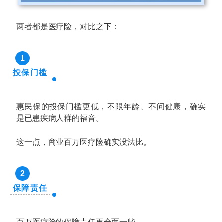
两者都是医疗险，对比之下：
1
投保门槛
惠民保的投保门槛更低，不限年龄、不问健康，确实
是已患疾病人群的福音。
这一点，商业百万医疗险确实没法比。
2
保障责任
百万医疗险的保障责任更全面一些。