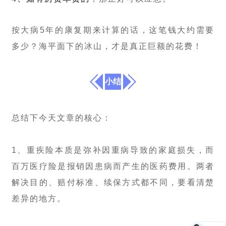
按大病5年的康复期来计算的话，这笔钱大约需要
多少？海平面下的冰山，才是真正巨额的花费！
小结
总结下今天文章的核心：
1、重疾险本质是弥补因重病导致的家庭损失，而
百万医疗险是报销因患病而产生的医药费用。两者
解决目的、赔付标准、续保方式都不同，要看清楚
差异的地方。