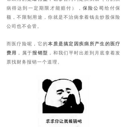
病得达到一定期限才能赔付），
保险公司
给付保
额，不限制用途，你就是不治病拿着钱去炒股保险
公司也不会管。
而医疗险呢，它的
本质是搞定因疾病所产生的医疗
费用
，属于
报销型
，和我们平时出差到月底拿着发
票找财务报销一个道理。