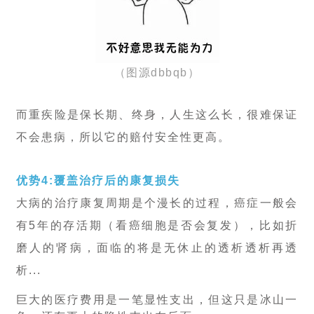
（图源dbbqb）
而重疾险是保长期、终身，人生这么长，很难保证
不会患病，所以它的赔付安全性更高。
优势4:覆盖治疗后的康复损失
大病的治疗康复周期是个漫长的过程，癌症一般会
有5年的存活期（看癌细胞是否会复发），比如折
磨人的肾病，面临的将是无休止的透析透析再透
析...
巨大的医疗费用是一笔显性支出，但这只是冰山一