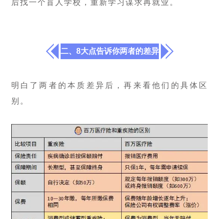
后找一个盲人学校，重新学习谋求再就业。
二、8大点告诉你两者的差异
明白了两者的本质差异后，再来看他们的具体区
别。