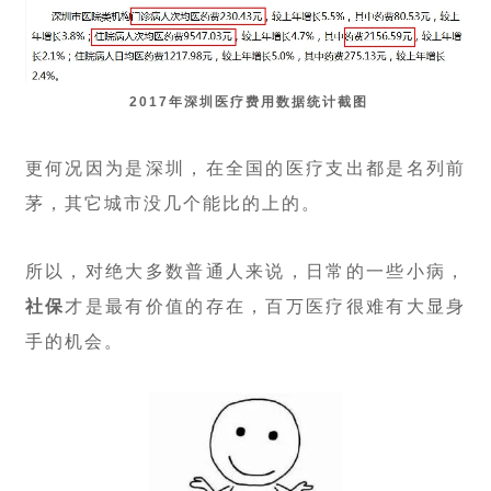
2017年深圳医疗费用数据统计截图
更何况因为是深圳，在全国的医疗支出都是名列前
茅，其它城市没几个能比的上的。
所以，对绝大多数普通人来说，日常的一些小病，
社保
才是最有价值的存在，百万医疗很难有大显身
手的机会。