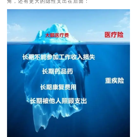
角，还有更大的隐性支出在后面：