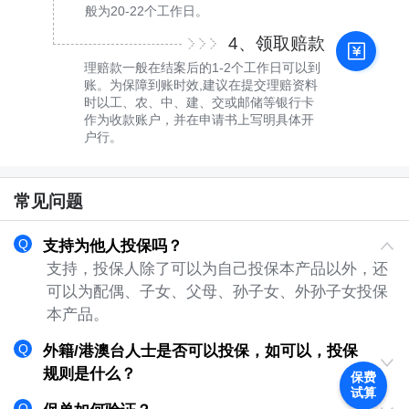
般为20-22个工作日。
4、领取赔款
理赔款一般在结案后的1-2个工作日可以到
账。为保障到账时效,建议在提交理赔资料
时以工、农、中、建、交或邮储等银行卡
作为收款账户，并在申请书上写明具体开
户行。
常见问题
支持为他人投保吗？
支持，投保人除了可以为自己投保本产品以外，还
可以为配偶、子女、父母、孙子女、外孙子女投保
本产品。
外籍/港澳台人士是否可以投保，如可以，投保
规则是什么？
保费
试算