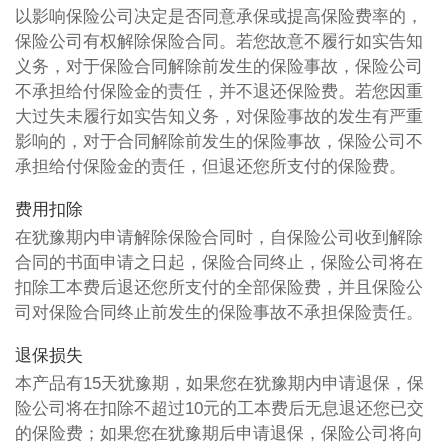
以影响保险公司决定是否同意承保或提高保险费率的，
保险公司有权解除保险合同。若您故意不履行如实告知
义务，对于保险合同解除前发生的保险事故，保险公司
不承担给付保险金的责任，并不退还保险费。若您因重
大过失未履行如实告知义务，对保险事故的发生有严重
影响的，对于合同解除前发生的保险事故，保险公司不
承担给付保险金的责任，但退还您所支付的保险费。
费用扣除
在犹豫期内申请解除保险合同时，自保险公司收到解除
合同的书面申请之日起，保险合同终止，保险公司将在
扣除工本费后退还您所支付的全部保险费，并且保险公
司对保险合同终止前发生的保险事故不承担保险责任。
退保损失
本产品有15天犹豫期，如果您在犹豫期内申请退保，保
险公司将在扣除不超过10元的工本费后无息退还您已交
的保险费；如果您在犹豫期后申请退保，保险公司将向