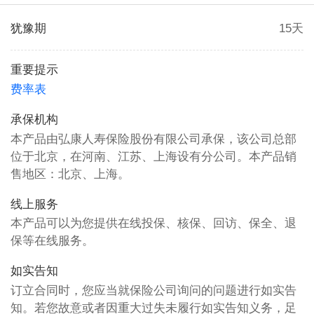
犹豫期
15天
重要提示
费率表
承保机构
本产品由弘康人寿保险股份有限公司承保，该公司总部
位于北京，在河南、江苏、上海设有分公司。本产品销
售地区：北京、上海。
线上服务
本产品可以为您提供在线投保、核保、回访、保全、退
保等在线服务。
如实告知
订立合同时，您应当就保险公司询问的问题进行如实告
知。若您故意或者因重大过失未履行如实告知义务，足