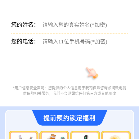
您的姓名：
您的电话：
*用户信息安全声明：您提供的个人信息用于我司保险咨询顾问致电提
供保险相关服务，我们不会泄露给任何第三方或其他用途