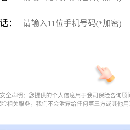
话：
息安全声明：您提供的个人信息用于我司保险咨询顾
保险相关服务，我们不会泄露给任何第三方或其他用