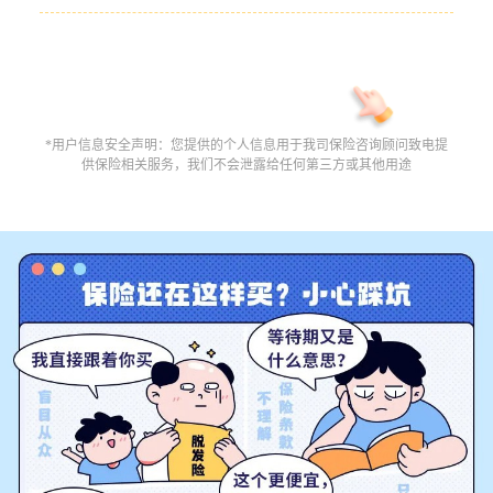
*用户信息安全声明：您提供的个人信息用于我司保险咨询顾问致电提
供保险相关服务，我们不会泄露给任何第三方或其他用途