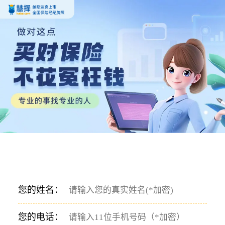
您的姓名：
您的电话：