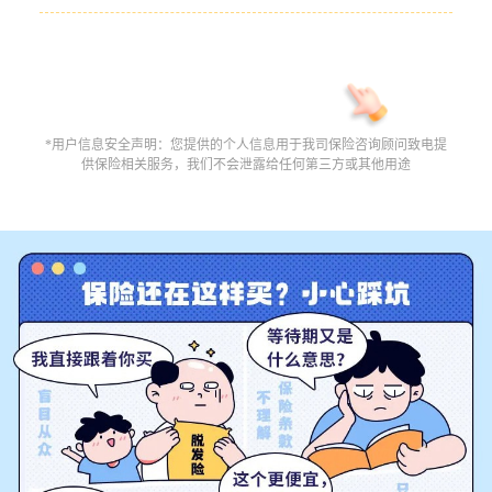
*用户信息安全声明：您提供的个人信息用于我司保险咨询顾问致电提
供保险相关服务，我们不会泄露给任何第三方或其他用途