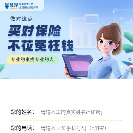
您的姓名：
您的电话：