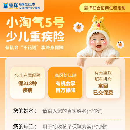
您的姓名：
您的电话：