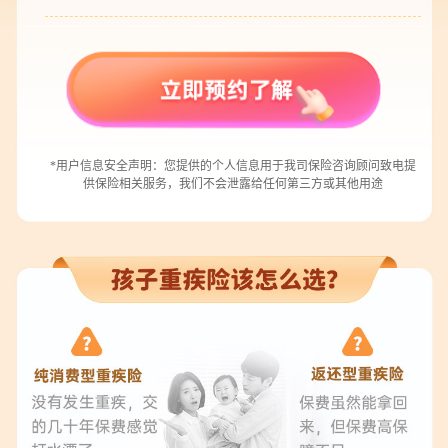
*用户信息安全声明：您提供的个人信息用于我司保险咨询顾问致电提
供保险相关服务，我们不会泄露给任何第三方或其他用途